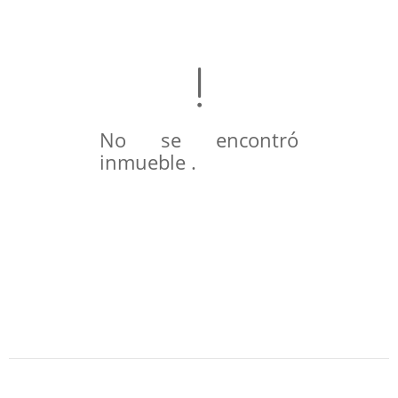
No se encontró
inmueble .