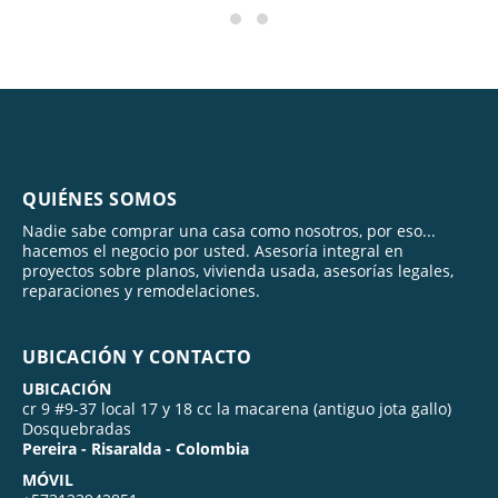
QUIÉNES SOMOS
Nadie sabe comprar una casa como nosotros, por eso...
hacemos el negocio por usted. Asesoría integral en
proyectos sobre planos, vivienda usada, asesorías legales,
reparaciones y remodelaciones.
UBICACIÓN Y CONTACTO
UBICACIÓN
cr 9 #9-37 local 17 y 18 cc la macarena (antiguo jota gallo)
Dosquebradas
Pereira - Risaralda - Colombia
MÓVIL