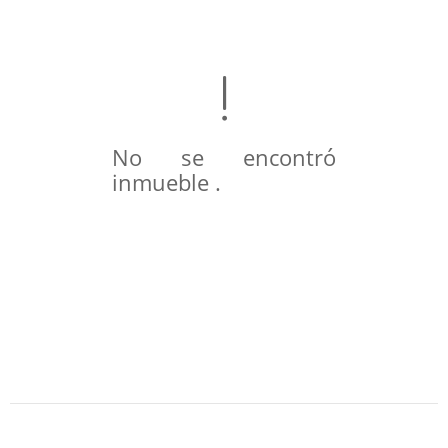
No se encontró
inmueble .