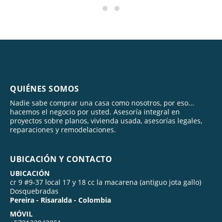
QUIÉNES SOMOS
Nadie sabe comprar una casa como nosotros, por eso...
hacemos el negocio por usted. Asesoría integral en
proyectos sobre planos, vivienda usada, asesorías legales,
reparaciones y remodelaciones.
UBICACIÓN Y CONTACTO
UBICACIÓN
cr 9 #9-37 local 17 y 18 cc la macarena (antiguo jota gallo)
Dosquebradas
Pereira - Risaralda - Colombia
MÓVIL