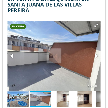
SANTA JUANA DE LAS VILLAS
PEREIRA
EN VENTA