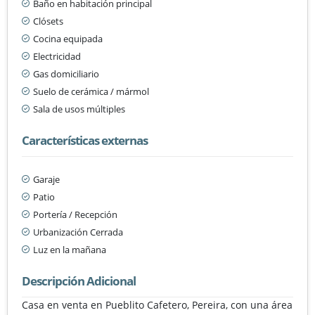
Baño en habitación principal
Clósets
Cocina equipada
Electricidad
Gas domiciliario
Suelo de cerámica / mármol
Sala de usos múltiples
Características externas
Garaje
Patio
Portería / Recepción
Urbanización Cerrada
Luz en la mañana
Descripción Adicional
Casa en venta en Pueblito Cafetero, Pereira, con una área